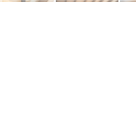
RÉSERVER CE CHA